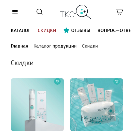
КАТАЛОГ
СКИДКИ
ОТЗЫВЫ
ВОПРОС—ОТВЕТ
Главная
Каталог продукции
Скидки
Скидки