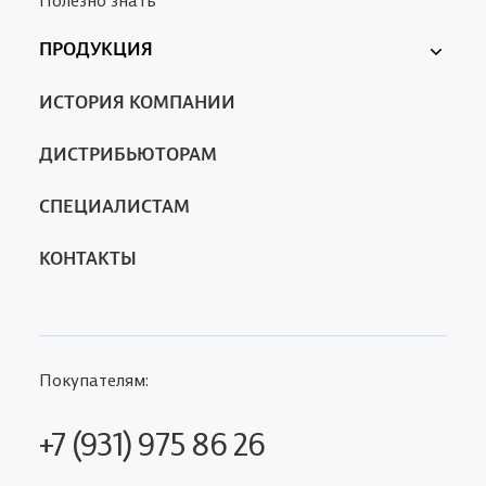
ПРОДУКЦИЯ
Ферменкол
ИСТОРИЯ КОМПАНИИ
Nanotrop
SA
ДИСТРИБЬЮТОРАМ
СПЕЦИАЛИСТАМ
КОНТАКТЫ
Покупателям:
+7 (931) 975 86 26