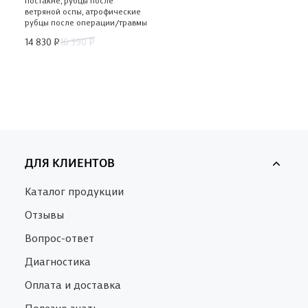
ветряной оспы, атрофические
рубцы после операции/травмы
14 830 ₽
16 390 ₽
ДЛЯ КЛИЕНТОВ
Каталог продукции
Отзывы
Вопрос-ответ
Диагностика
Оплата и доставка
Полезно знать