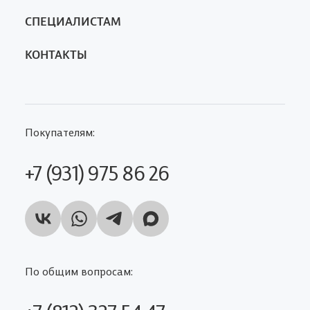
СПЕЦИАЛИСТАМ
КОНТАКТЫ
Покупателям:
+7 (931) 975 86 26
По общим вопросам: