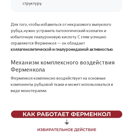
структуру.
Для того, чтобы избавиться от некрасивого выпуклого
рубца, нужно устранить патологический коллаген и
избыточную гиалуроновую кислоту. С этим успешно
справляется Ферменкол — он обладает
коллагенолитической и гиалуронидазной активностью
.
Механизм комплексного воздействия
Ферменкола
Ферменкол комплексно воздействует на основные
компоненты рубцовой ткани и может использоваться в
виде монотерапии.