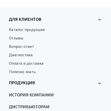
ДЛЯ КЛИЕНТОВ
Каталог продукции
Отзывы
Вопрос-ответ
Диагностика
Оплата и доставка
Полезно знать
ПРОДУКЦИЯ
Ферменкол
ИСТОРИЯ КОМПАНИИ
Nanotrop
SA
ДИСТРИБЬЮТОРАМ