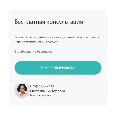
Бесплатная консультация
Опишите свою проблему нашему специалисту и получите
персональные рекомендации
Это абсолютно бесплатно
ПРОКОНСУЛЬТИРОВАТЬСЯ
Огородникова
Светлана Викторовна
Врач-консультант