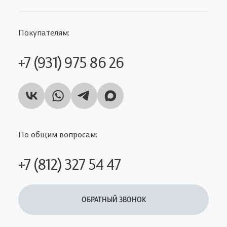
Покупателям:
+7 (931) 975 86 26
По общим вопросам:
+7 (812) 327 54 47
ОБРАТНЫЙ ЗВОНОК