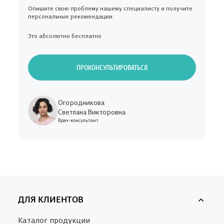
Опишите свою проблему нашему специалисту и получите
персональные рекомендации
Это абсолютно бесплатно
ПРОКОНСУЛЬТИРОВАТЬСЯ
Огородникова
Светлана Викторовна
Врач-консультант
ДЛЯ КЛИЕНТОВ
Каталог продукции