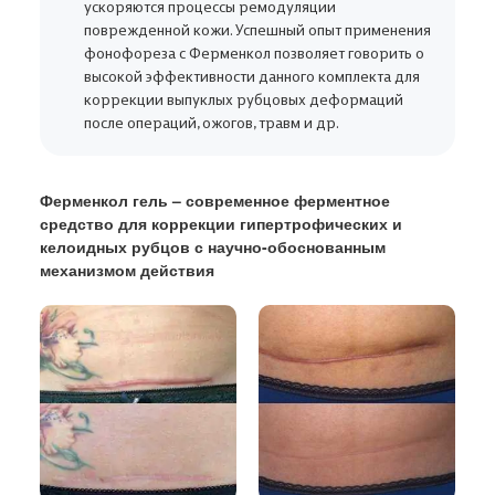
ускоряются процессы ремодуляции
поврежденной кожи. Успешный опыт применения
фонофореза с Ферменкол позволяет говорить о
высокой эффективности данного комплекта для
коррекции выпуклых рубцовых деформаций
после операций, ожогов, травм и др.
Ферменкол гель – современное ферментное
средство для коррекции гипертрофических и
келоидных рубцов с научно-обоснованным
механизмом действия