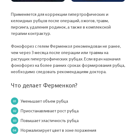
Применяется для коррекции гипертрофических и
келоидных рубцов после операций, ожогов, травм,
пирсинга, удаления родинок, а также в комплексной
терапии контрактур.
Фонофорез с гелем Ферменкол рекомендован не ранее,
чем через 3 месяца после операции или травмы на
растущих гипертрофических рубцах. Если врач назначил
фонофорез на более ранних сроках формирования рубца,
необходимо следовать рекомендациям доктора.
Что делает Ферменкол?
Уменьшает объем рубца
Приостанавливает рост рубца
Повышает эластичность рубца
Нормализирует цвет в зоне поражения