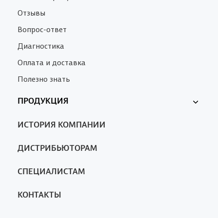
Отзывы
Вопрос-ответ
Диагностика
Оплата и доставка
Полезно знать
ПРОДУКЦИЯ
Ферменкол
ИСТОРИЯ КОМПАНИИ
Nanotrop
SA
ДИСТРИБЬЮТОРАМ
СПЕЦИАЛИСТАМ
КОНТАКТЫ