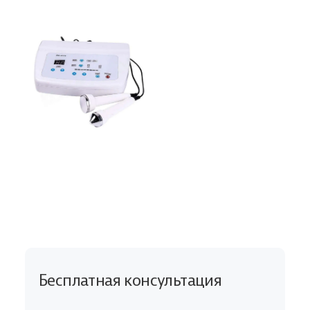
Бесплатная консультация