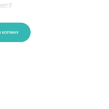
680 ₽
В КОРЗИНУ