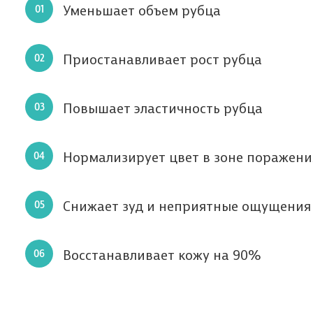
Уменьшает объем рубца
Приостанавливает рост рубца
Повышает эластичность рубца
Нормализирует цвет в зоне поражени
Снижает зуд и неприятные ощущения
Восстанавливает кожу на 90%