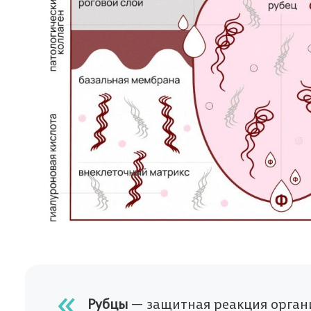
Рубцы
— защитная реакция органи