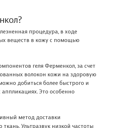
нкол?
лезненная процедура, в ходе
ых веществ в кожу с помощью
омпонентов геля Ферменкол, за счет
ованных волокон кожи на здоровую
можно добиться более быстрого и
 аппликациях. Это особенно
ивный метод доставки
 ткань. Ультразвук низкой частоты