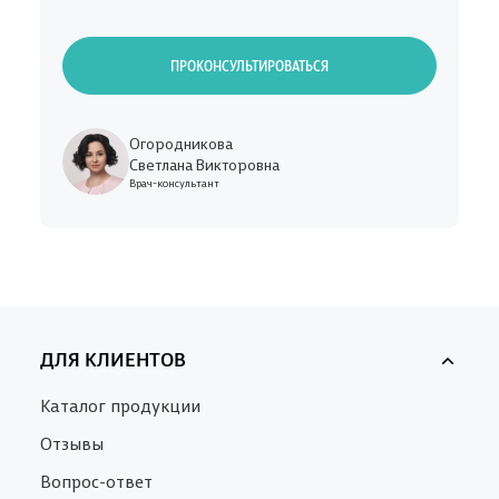
ПРОКОНСУЛЬТИРОВАТЬСЯ
Огородникова
Светлана Викторовна
Врач-консультант
ДЛЯ КЛИЕНТОВ
Каталог продукции
Отзывы
Вопрос-ответ