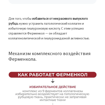
Для того, чтобы
избавиться от некрасивого выпуклого
рубца
, нужно устранить патологический коллаген и
избыточную гиалуроновую кислоту. С этим успешно
справляется Ферменкол — он обладает
коллагенолитической и гиалуронидазной активностью.
Механизм комплексного воздействия
Ферменкола.