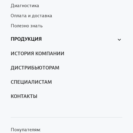
Диагностика
Оплата и доставка
Полезно знать
ПРОДУКЦИЯ
Ферменкол
ИСТОРИЯ КОМПАНИИ
Nanotrop
SA
ДИСТРИБЬЮТОРАМ
СПЕЦИАЛИСТАМ
КОНТАКТЫ
Покупателям: