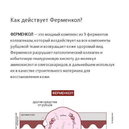
Как действует Ферменкол?
ФЕРМЕНКОЛ
— это мощный комплекс из 9 ферментов
коллагеназы, который воздействует на все компоненты
рубцовой ткани и возвращает коже здоровый вид.
Ферменкол разрушает патологический коллаген и
избыточную гиалуроновую кислоту до молекул
аминокислот и олигосахаридов, в дальнейшем используя
их в качестве строительного материала для
восстановления кожи.