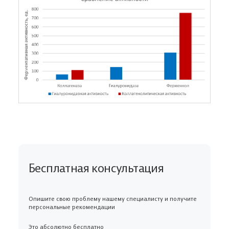
Бесплатная консультация
Опишите свою проблему нашему специалисту и получите
персональные рекомендации
Это абсолютно бесплатно