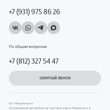
+7 (931) 975 86 26
По общим вопросам:
+7 (812) 327 54 47
ОБРАТНЫЙ ЗВОНОК
АО «Ферменкол»
Эксклюзивный дистрибьютор торговых марок Ферменкол и