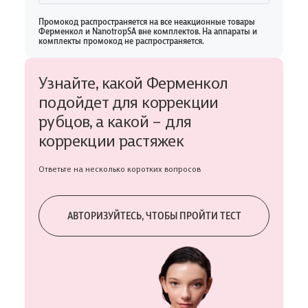
Промокод распространяется на все неакционные товары
Ферменкол и NanotropSA вне комплектов. На аппараты и
комплекты промокод не распространяется.
Узнайте, какой Ферменкол
подойдет для коррекции
рубцов, а какой – для
коррекции растяжек
Ответьте на несколько коротких вопросов
АВТОРИЗУЙТЕСЬ, ЧТОБЫ ПРОЙТИ ТЕСТ