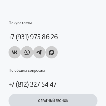
Покупателям:
+7 (931) 975 86 26
По общим вопросам:
+7 (812) 327 54 47
ОБРАТНЫЙ ЗВОНОК