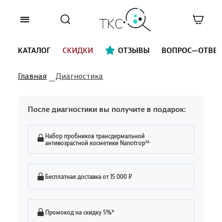
КАТАЛОГ
СКИДКИ
ОТЗЫВЫ
ВОПРОС—ОТВЕТ
Главная
Диагностика
После диагностики вы получите в подарок:
Набор пробников трансдермальной
SA
антивозрастной косметики Nanotrop
Бесплатная доставка от 15 000 ₽
Промокод на скидку 5%*