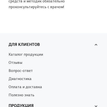
средств и методик обязательно
проконсультируйтесь с врачом!
ДЛЯ КЛИЕНТОВ
Каталог продукции
Отзывы
Вопрос-ответ
Диагностика
Оплата и доставка
Полезно знать
ПРОДУКЦИЯ