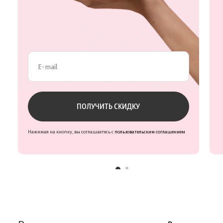
Проверьте данные
ПОЛУЧИТЬ СКИДКУ
Нажимая на кнопку, вы соглашаетесь с
пользовательским соглашением