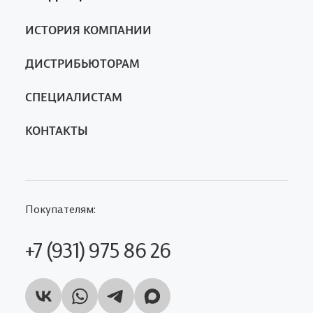
Ферменкол
ИСТОРИЯ КОМПАНИИ
Nanotrop
SA
ДИСТРИБЬЮТОРАМ
СПЕЦИАЛИСТАМ
КОНТАКТЫ
Покупателям:
+7 (931) 975 86 26