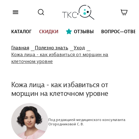
КАТАЛОГ
СКИДКИ
ОТЗЫВЫ
ВОПРОС—ОТВЕТ
Главная
Полезно знать
Уход
Кожа лица - как избавиться от морщин на
клеточном уровне
Кожа лица - как избавиться от
морщин на клеточном уровне
Под редакцией медицинского консультанта
Огородниковой С. В.