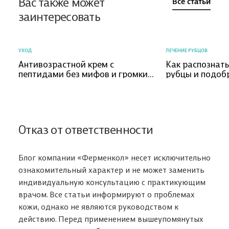
Вас также может
Все статьи
заинтересовать
УХОД
ЛЕЧЕНИЕ РУБЦОВ
Антивозрастной крем с
Как распознат
пептидами без мифов и громких
рубцы и подоб
обещаний
коррекции?
Отказ от ответственности
Блог компании «Ферменкол» несет исключительно
ознакомительный характер и не может заменить
индивидуальную консультацию с практикующим
врачом. Все статьи информируют о проблемах
кожи, однако не являются руководством к
действию. Перед применением вышеупомянутых