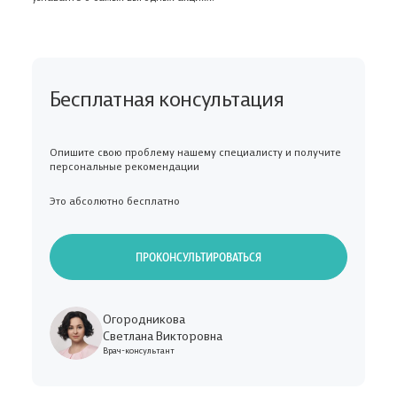
Бесплатная консультация
Опишите свою проблему нашему специалисту и получите
персональные рекомендации
Это абсолютно бесплатно
ПРОКОНСУЛЬТИРОВАТЬСЯ
Огородникова
Светлана Викторовна
Врач-консультант