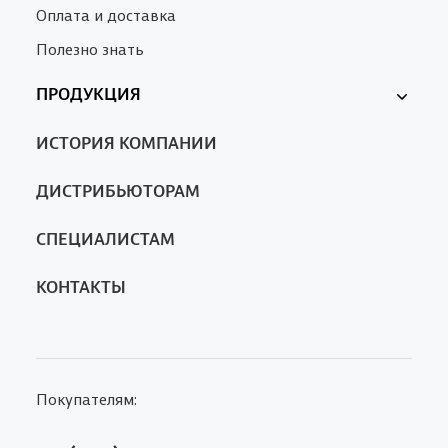
Оплата и доставка
Полезно знать
ПРОДУКЦИЯ
Ферменкол
ИСТОРИЯ КОМПАНИИ
Nanotrop
SA
ДИСТРИБЬЮТОРАМ
СПЕЦИАЛИСТАМ
КОНТАКТЫ
Покупателям: