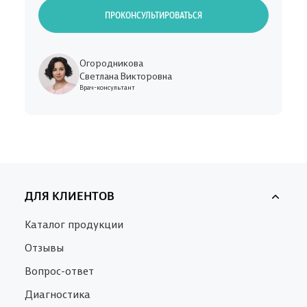
ПРОКОНСУЛЬТИРОВАТЬСЯ
Огородникова
Светлана Викторовна
Врач-консультант
ДЛЯ КЛИЕНТОВ
Каталог продукции
Отзывы
Вопрос-ответ
Диагностика