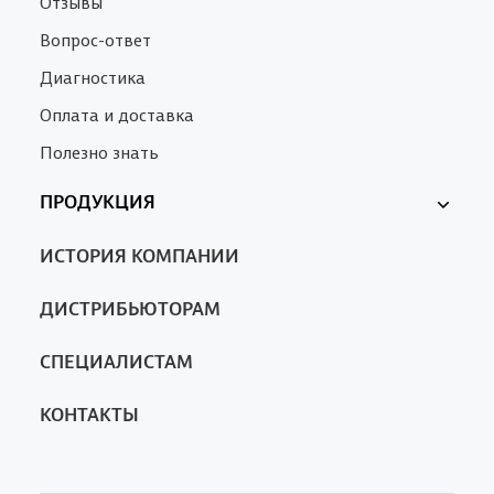
Отзывы
Вопрос-ответ
Диагностика
Оплата и доставка
Полезно знать
ПРОДУКЦИЯ
Ферменкол
ИСТОРИЯ КОМПАНИИ
Nanotrop
SA
ДИСТРИБЬЮТОРАМ
СПЕЦИАЛИСТАМ
КОНТАКТЫ