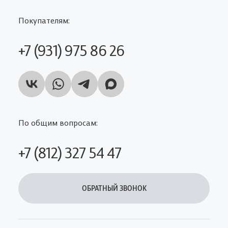
Покупателям:
+7 (931) 975 86 26
По общим вопросам:
+7 (812) 327 54 47
ОБРАТНЫЙ ЗВОНОК