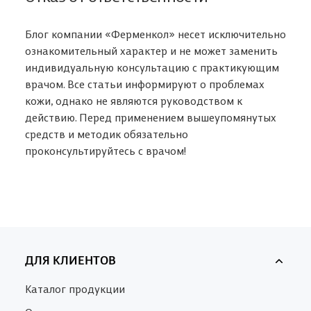
Блог компании «Ферменкол» несет исключительно
ознакомительный характер и не может заменить
индивидуальную консультацию с практикующим
врачом. Все статьи информируют о проблемах
кожи, однако не являются руководством к
действию. Перед применением вышеупомянутых
средств и методик обязательно
проконсультируйтесь с врачом!
ДЛЯ КЛИЕНТОВ
Каталог продукции