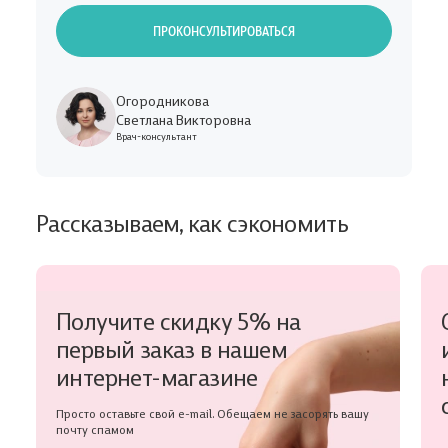
ПРОКОНСУЛЬТИРОВАТЬСЯ
Огородникова
Светлана Викторовна
Врач-консультант
Рассказываем, как сэкономить
Получите скидку 5% на
первый заказ в нашем
интернет-магазине
Просто оставьте свой e-mail. Обещаем не засорять вашу
почту спамом