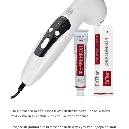
Что же такого особенного в Ферменколе, чего нет во многих
других косметических и лечебных препаратах?
Создатели данного геля разработали формулу трансдермальной