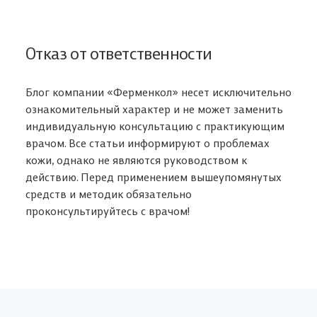
Отказ от ответственности
Блог компании «Ферменкол» несет исключительно
ознакомительный характер и не может заменить
индивидуальную консультацию с практикующим
врачом. Все статьи информируют о проблемах
кожи, однако не являются руководством к
действию. Перед применением вышеупомянутых
средств и методик обязательно
проконсультируйтесь с врачом!