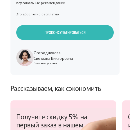
персональные рекомендации
Это абсолютно бесплатно
ПРОКОНСУЛЬТИРОВАТЬСЯ
Огородникова
Светлана Викторовна
Врач-консультант
Рассказываем, как сэкономить
Получите скидку 5% на
первый заказ в нашем