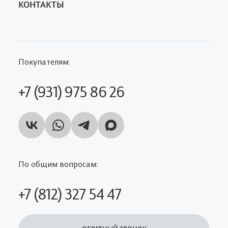
КОНТАКТЫ
Покупателям:
+7 (931) 975 86 26
По общим вопросам:
+7 (812) 327 54 47