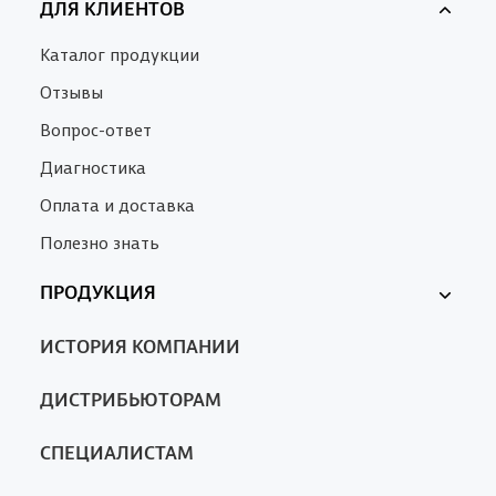
ДЛЯ КЛИЕНТОВ
Каталог продукции
Отзывы
Вопрос-ответ
Диагностика
Оплата и доставка
Полезно знать
ПРОДУКЦИЯ
Ферменкол
ИСТОРИЯ КОМПАНИИ
Nanotrop
SA
ДИСТРИБЬЮТОРАМ
СПЕЦИАЛИСТАМ