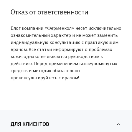
Отказ от ответственности
Блог компании «Ферменкол» несет исключительно
ознакомительный характер и не может заменить
индивидуальную консультацию с практикующим
врачом. Все статьи информируют о проблемах
кожи, однако не являются руководством к
действию. Перед применением вышеупомянутых
средств и методик обязательно
проконсультируйтесь с врачом!
ДЛЯ КЛИЕНТОВ