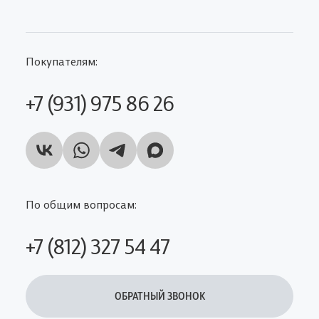
Покупателям:
+7 (931) 975 86 26
По общим вопросам:
+7 (812) 327 54 47
ОБРАТНЫЙ ЗВОНОК