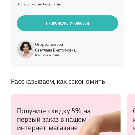
Это абсолютно бесплатно
ПРОКОНСУЛЬТИРОВАТЬСЯ
Огородникова
Светлана Викторовна
Врач-консультант
Рассказываем, как сэкономить
Получите скидку 5% на
первый заказ в нашем
интернет-магазине