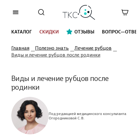
КАТАЛОГ
СКИДКИ
ОТЗЫВЫ
ВОПРОС—ОТВЕТ
Главная
Полезно знать
Лечение рубцов
Виды и лечение рубцов после родинки
Виды и лечение рубцов после
родинки
Под редакцией медицинского консультанта
Огородниковой С. В.