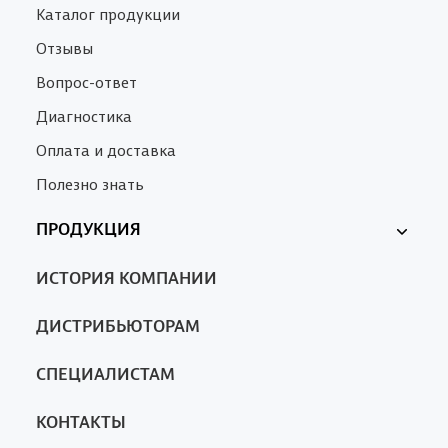
Каталог продукции
Отзывы
Вопрос-ответ
Диагностика
Оплата и доставка
Полезно знать
ПРОДУКЦИЯ
Ферменкол
ИСТОРИЯ КОМПАНИИ
Nanotrop
SA
ДИСТРИБЬЮТОРАМ
СПЕЦИАЛИСТАМ
КОНТАКТЫ