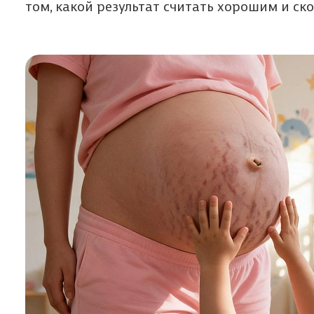
том, какой результат считать хорошим и ско