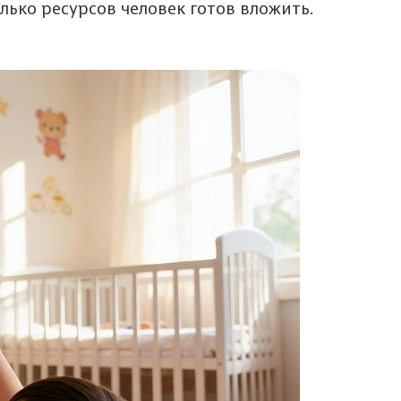
лько ресурсов человек готов вложить.