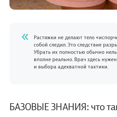
Растяжки не делают тело «испорче
собой следил. Это следствие раз
Убрать их полностью обычно нель
вполне реально. Врач здесь нужен
и выбора адекватной тактики.
БАЗОВЫЕ ЗНАНИЯ: что та