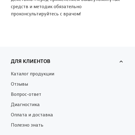
средств и методик обязательно
проконсультируйтесь с врачом!
ДЛЯ КЛИЕНТОВ
Каталог продукции
Отзывы
Вопрос-ответ
Диагностика
Оплата и доставка
Полезно знать