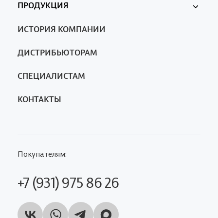
ПРОДУКЦИЯ
Ферменкол
ИСТОРИЯ КОМПАНИИ
Nanotrop
SA
ДИСТРИБЬЮТОРАМ
СПЕЦИАЛИСТАМ
КОНТАКТЫ
Покупателям:
+7 (931) 975 86 26