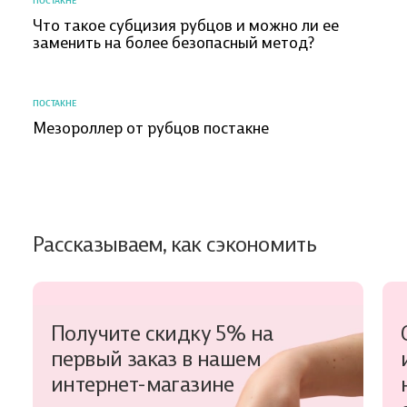
ПОСТАКНЕ
Что такое субцизия рубцов и можно ли ее
заменить на более безопасный метод?
ПОСТАКНЕ
Мезороллер от рубцов постакне
Рассказываем, как сэкономить
Получите скидку 5% на
первый заказ в нашем
интернет-магазине