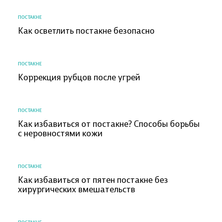
ПОСТАКНЕ
Как осветлить постакне безопасно
ПОСТАКНЕ
Коррекция рубцов после угрей
ПОСТАКНЕ
Как избавиться от постакне? Способы борьбы
с неровностями кожи
ПОСТАКНЕ
Как избавиться от пятен постакне без
хирургических вмешательств