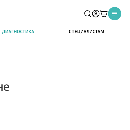
ДИАГНОСТИКА
СПЕЦИАЛИСТАМ
не