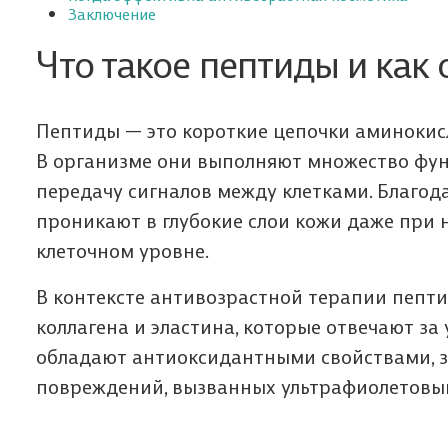
Заключение
Что такое пептиды и как
Пептиды — это короткие цепочки аминокисл
В организме они выполняют множество фун
передачу сигналов между клетками. Благод
проникают в глубокие слои кожи даже при 
клеточном уровне.
В контексте антивозрастной терапии пепти
коллагена и эластина, которые отвечают за 
обладают антиоксидантными свойствами, з
повреждений, вызванных ультрафиолетовы