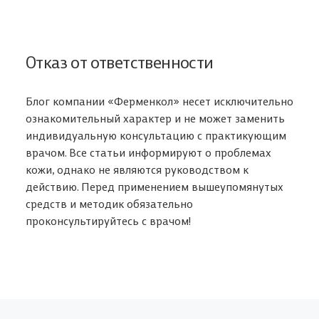
Отказ от ответственности
Блог компании «Ферменкол» несет исключительно
ознакомительный характер и не может заменить
индивидуальную консультацию с практикующим
врачом. Все статьи информируют о проблемах
кожи, однако не являются руководством к
действию. Перед применением вышеупомянутых
средств и методик обязательно
проконсультируйтесь с врачом!