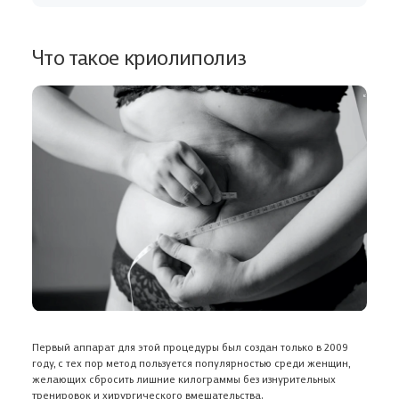
Что такое криолиполиз
Первый аппарат для этой процедуры был создан только в 2009
году, с тех пор метод пользуется популярностью среди женщин,
желающих сбросить лишние килограммы без изнурительных
тренировок и хирургического вмешательства.