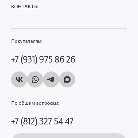
КОНТАКТЫ
Покупателям:
+7 (931) 975 86 26
По общим вопросам:
+7 (812) 327 54 47