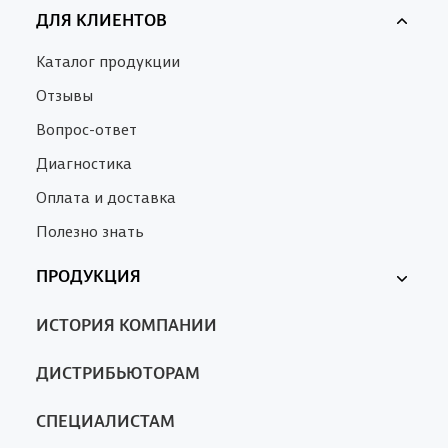
ДЛЯ КЛИЕНТОВ
Каталог продукции
Отзывы
Вопрос-ответ
Диагностика
Оплата и доставка
Полезно знать
ПРОДУКЦИЯ
Ферменкол
ИСТОРИЯ КОМПАНИИ
Nanotrop
SA
ДИСТРИБЬЮТОРАМ
СПЕЦИАЛИСТАМ