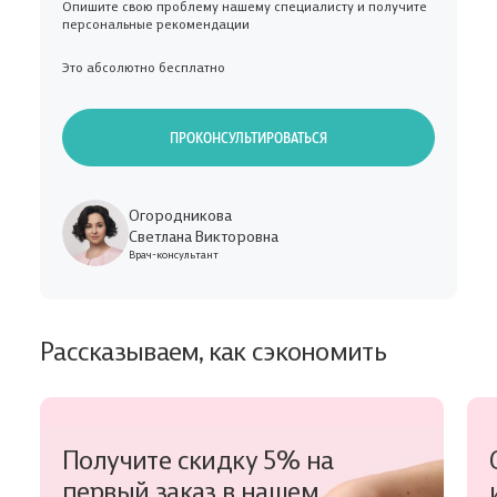
Опишите свою проблему нашему специалисту и получите
персональные рекомендации
Это абсолютно бесплатно
ПРОКОНСУЛЬТИРОВАТЬСЯ
Огородникова
Светлана Викторовна
Врач-консультант
Рассказываем, как сэкономить
Получите скидку 5% на
первый заказ в нашем