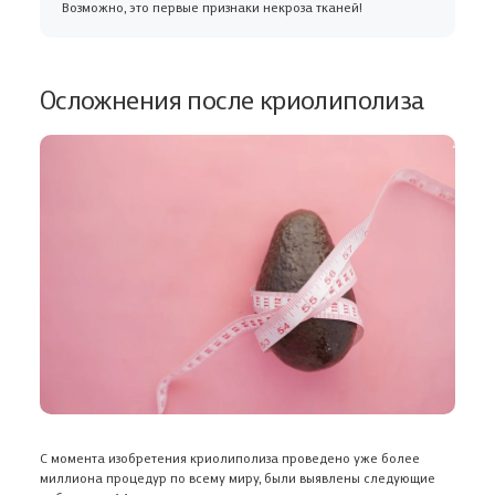
Возможно, это первые признаки некроза тканей!
Осложнения после криолиполиза
С момента изобретения криолиполиза проведено уже более
миллиона процедур по всему миру, были выявлены следующие