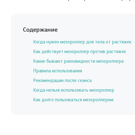
Содержание
Когда нужен мезороллер для тела от растяжек
Как действует мезороллер против растяжек
Какие бывают разновидности мезороллера
Правила использования
Рекомендации после сеанса
Когда нельзя использовать мезороллер
Как долго пользоваться мезороллером