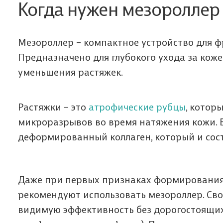
Когда нужен мезороллер 
Мезороллер – компактное устройство для 
Предназначено для глубокого ухода за коже
уменьшения растяжек.
Растяжки – это
атрофические рубцы
, котор
микроразрывов во время натяжения кожи. 
деформированный коллаген, который и сост
Даже при первых признаках формирования 
рекомендуют использовать мезороллер. Сво
видимую эффективность без дорогостоящих