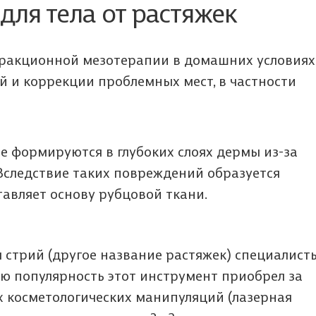
для тела от растяжек
фракционной мезотерапии в домашних условиях
й и коррекции проблемных мест, в частности
ые формируются в глубоких слоях дермы из-за
Вследствие таких повреждений образуется
авляет основу рубцовой ткани.
стрий (другое название растяжек) специалист
ю популярность этот инструмент приобрел за
 косметологических манипуляций (лазерная