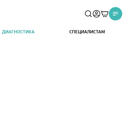
ДИАГНОСТИКА
СПЕЦИАЛИСТАМ