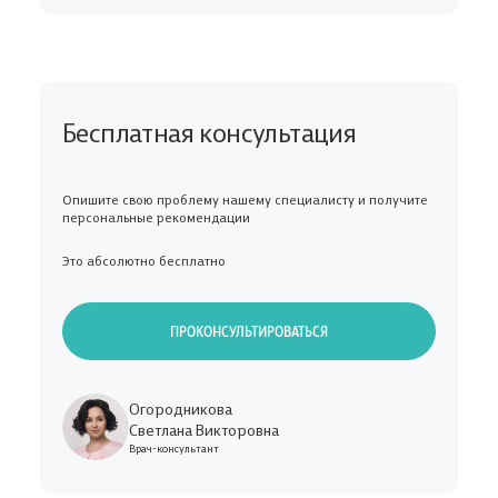
Бесплатная консультация
Опишите свою проблему нашему специалисту и получите
персональные рекомендации
Это абсолютно бесплатно
ПРОКОНСУЛЬТИРОВАТЬСЯ
Огородникова
Светлана Викторовна
Врач-консультант