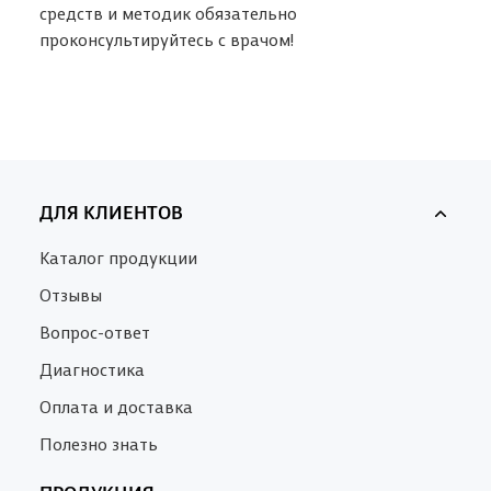
средств и методик обязательно
проконсультируйтесь с врачом!
ДЛЯ КЛИЕНТОВ
Каталог продукции
Отзывы
Вопрос-ответ
Диагностика
Оплата и доставка
Полезно знать