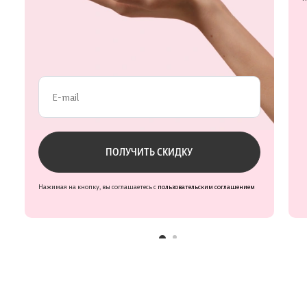
Проверьте данные
ПОЛУЧИТЬ СКИДКУ
Нажимая на кнопку, вы соглашаетесь с
пользовательским соглашением