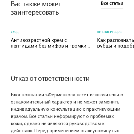
Вас также может
Все статьи
заинтересовать
УХОД
ЛЕЧЕНИЕ РУБЦОВ
Антивозрастной крем с
Как распознат
пептидами без мифов и громких
рубцы и подоб
обещаний
коррекции?
Отказ от ответственности
Блог компании «Ферменкол» несет исключительно
ознакомительный характер и не может заменить
индивидуальную консультацию с практикующим
врачом. Все статьи информируют о проблемах
кожи, однако не являются руководством к
действию. Перед применением вышеупомянутых