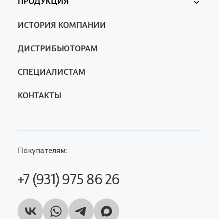
ПРОДУКЦИЯ
Ферменкол
ИСТОРИЯ КОМПАНИИ
Nanotrop
SA
ДИСТРИБЬЮТОРАМ
СПЕЦИАЛИСТАМ
КОНТАКТЫ
Покупателям:
+7 (931) 975 86 26