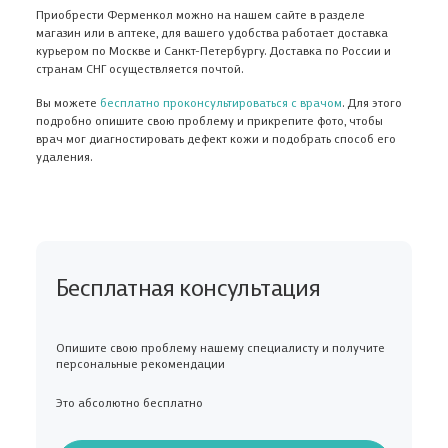
Приобрести Ферменкол можно на нашем сайте в разделе
магазин или в аптеке, для вашего удобства работает доставка
курьером по Москве и Санкт-Петербургу. Доставка по России и
странам СНГ осуществляется почтой.
Вы можете
бесплатно проконсультироваться с врачом
. Для этого
подробно опишите свою проблему и прикрепите фото, чтобы
врач мог диагностировать дефект кожи и подобрать способ его
удаления.
Бесплатная консультация
Опишите свою проблему нашему специалисту и получите
персональные рекомендации
Это абсолютно бесплатно