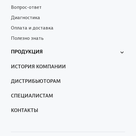
Вопрос-ответ
Диагностика
Оплата и доставка
Полезно знать
ПРОДУКЦИЯ
Ферменкол
ИСТОРИЯ КОМПАНИИ
Nanotrop
SA
ДИСТРИБЬЮТОРАМ
СПЕЦИАЛИСТАМ
КОНТАКТЫ