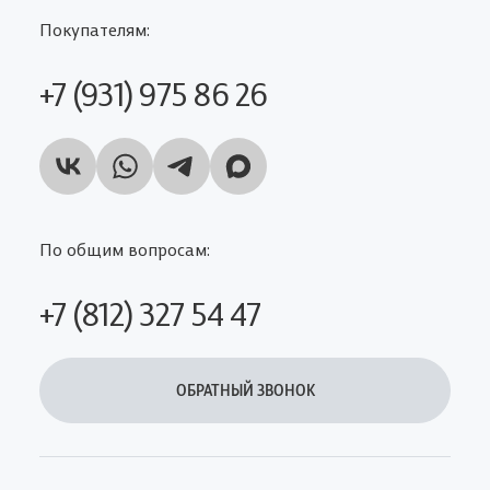
Покупателям:
+7 (931) 975 86 26
По общим вопросам:
+7 (812) 327 54 47
ОБРАТНЫЙ ЗВОНОК