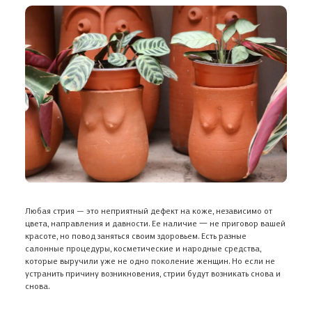
Любая стрия — это неприятный дефект на коже, независимо от
цвета, направления и давности. Ее наличие 一 не приговор вашей
красоте, но повод заняться своим здоровьем. Есть разные
салонные процедуры, косметические и народные средства,
которые выручили уже не одно поколение женщин. Но если не
устранить причину возникновения, стрии будут возникать снова и
снова.