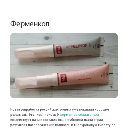
Ферменкол
Новая разработка российских ученых уже показала хорошие
результаты. Этот комплекс из 9
ферментов коллагеназы
воздействует на все составляющие рубцовой ткани стрии,
разрушает патологический коллаген и гиалуроновую кислоту до