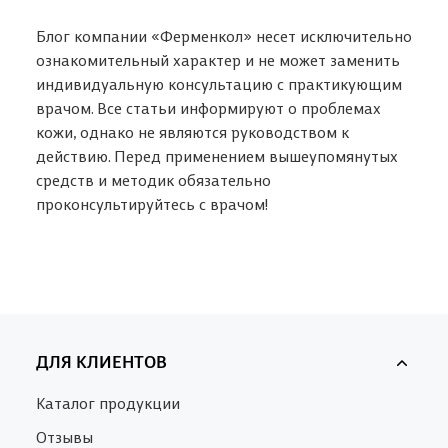
Блог компании «Ферменкол» несет исключительно
ознакомительный характер и не может заменить
индивидуальную консультацию с практикующим
врачом. Все статьи информируют о проблемах
кожи, однако не являются руководством к
действию. Перед применением вышеупомянутых
средств и методик обязательно
проконсультируйтесь с врачом!
ДЛЯ КЛИЕНТОВ
Каталог продукции
Отзывы