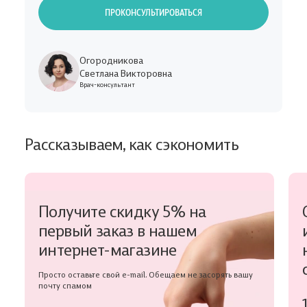
ПРОКОНСУЛЬТИРОВАТЬСЯ
Огородникова
Светлана Викторовна
Врач-консультант
Рассказываем, как сэкономить
Получите скидку 5% на
первый заказ в нашем
интернет-магазине
Просто оставьте свой e-mail. Обещаем не засорять вашу
почту спамом