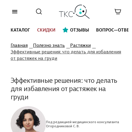
КАТАЛОГ
СКИДКИ
ОТЗЫВЫ
ВОПРОС—ОТВЕТ
Главная
Полезно знать
Растяжки
Эффективные решения: что делать для избавления
от растяжек на груди
Эффективные решения: что делать
для избавления от растяжек на
груди
Под редакцией медицинского консультанта
Огородниковой С. В.