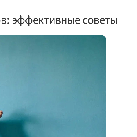
ов: эффективные советы