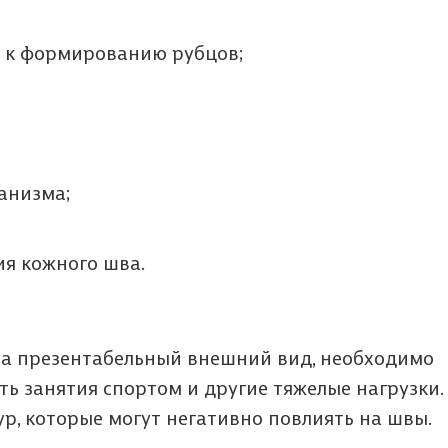
ь к формированию рубцов;
анизма;
ия кожного шва.
ла презентабельный внешний вид, необходимо
ть занятия спортом и другие тяжелые нагрузки.
р, которые могут негативно повлиять на швы.