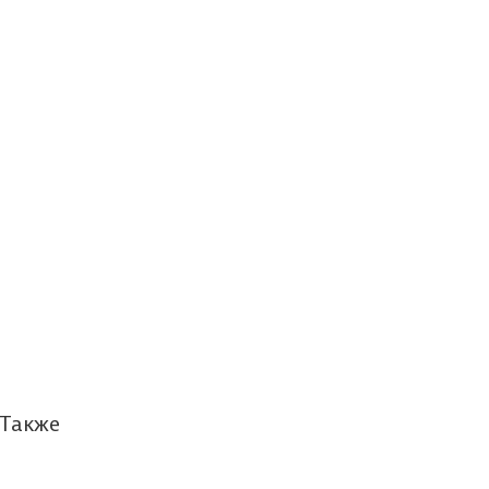
 Также