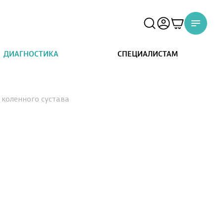
ДИАГНОСТИКА
СПЕЦИАЛИСТАМ
 коленного сустава