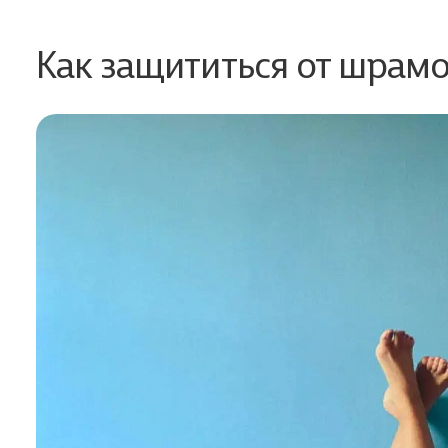
Как защититься от шрам