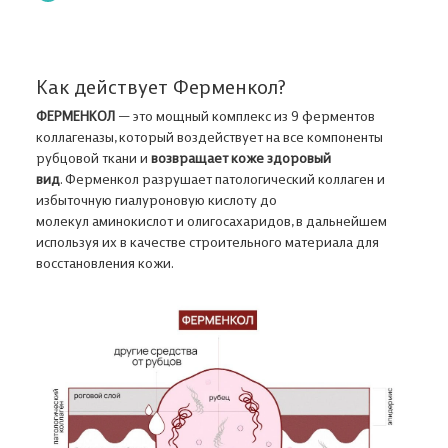
Как действует Ферменкол?
ФЕРМЕНКОЛ
— это мощный комплекс из 9 ферментов
коллагеназы, который воздействует на все компоненты
рубцовой ткани и
возвращает коже здоровый
вид
. Ферменкол разрушает патологический коллаген и
избыточную гиалуроновую кислоту до
молекул аминокислот и олигосахаридов, в дальнейшем
используя их в качестве строительного материала для
восстановления кожи.