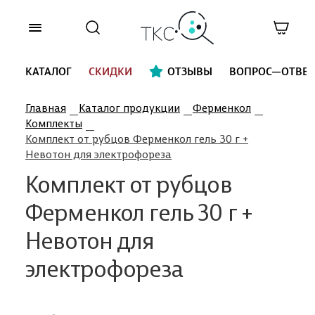
КАТАЛОГ
СКИДКИ
ОТЗЫВЫ
ВОПРОС—ОТВЕТ
Главная
Каталог продукции
Ферменкол
Комплекты
Комплект от рубцов Ферменкол гель 30 г +
Невотон для электрофореза
Комплект от рубцов
Ферменкол гель 30 г +
Невотон для
электрофореза