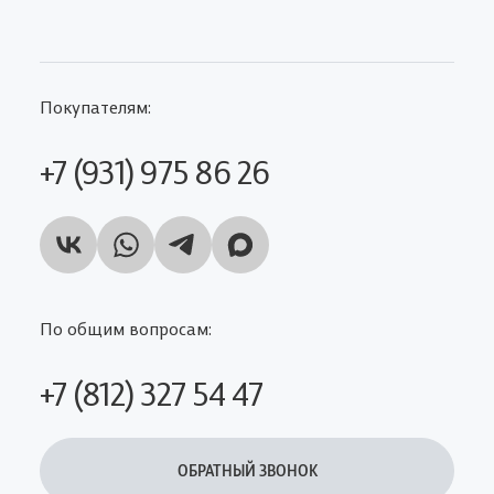
Покупателям:
+7 (931) 975 86 26
По общим вопросам:
+7 (812) 327 54 47
ОБРАТНЫЙ ЗВОНОК