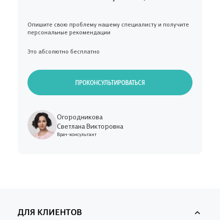
Опишите свою проблему нашему специалисту и получите
персональные рекомендации
Это абсолютно бесплатно
ПРОКОНСУЛЬТИРОВАТЬСЯ
Огородникова
Светлана Викторовна
Врач-консультант
ДЛЯ КЛИЕНТОВ