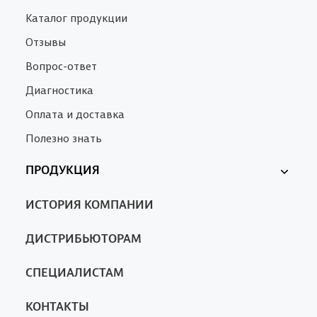
Каталог продукции
Отзывы
Вопрос-ответ
Диагностика
Оплата и доставка
Полезно знать
ПРОДУКЦИЯ
Ферменкол
ИСТОРИЯ КОМПАНИИ
Nanotrop
SA
ДИСТРИБЬЮТОРАМ
СПЕЦИАЛИСТАМ
КОНТАКТЫ