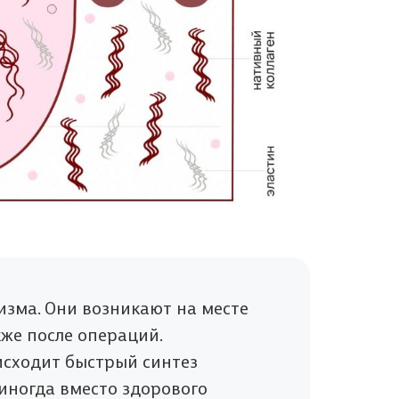
зма. Они возникают на месте
кже после операций.
сходит быстрый синтез
 иногда вместо здорового