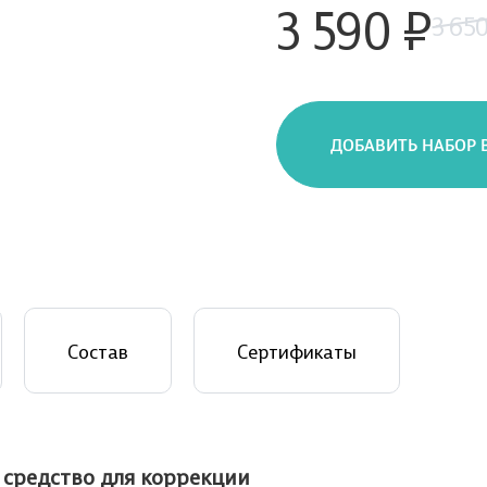
3 590 ₽
3 650
ДОБАВИТЬ НАБОР 
Состав
Сертификаты
 средство для коррекции