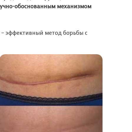
научно-обоснованным механизмом
– эффективный метод борьбы с