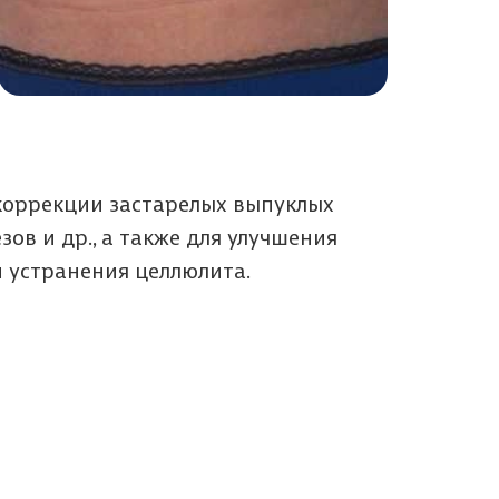
коррекции застарелых выпуклых
зов и др., а также для улучшения
 устранения целлюлита.