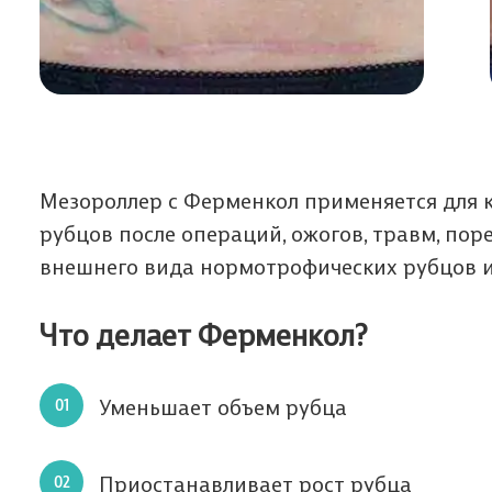
Мезороллер с Ферменкол применяется для 
рубцов после операций, ожогов, травм, поре
внешнего вида нормотрофических рубцов и
Что делает Ферменкол?
Уменьшает объем рубца
Приостанавливает рост рубца