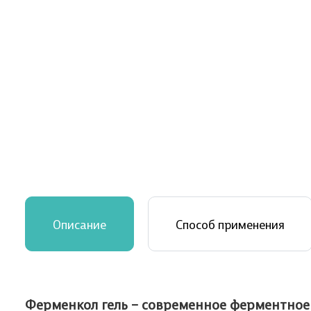
Описание
Способ применения
Ферменкол гель – современное ферментное