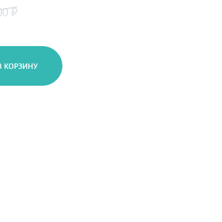
00 ₽
В КОРЗИНУ