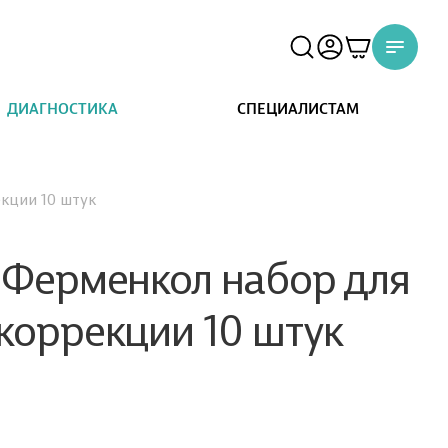
ДИАГНОСТИКА
СПЕЦИАЛИСТАМ
кции 10 штук
 Ферменкол набор для
коррекции 10 штук