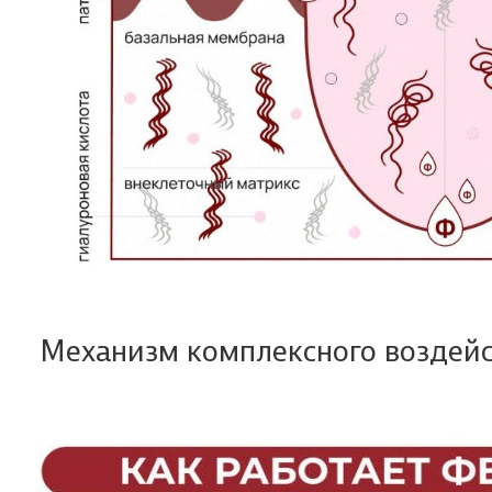
Механизм комплексного воздей