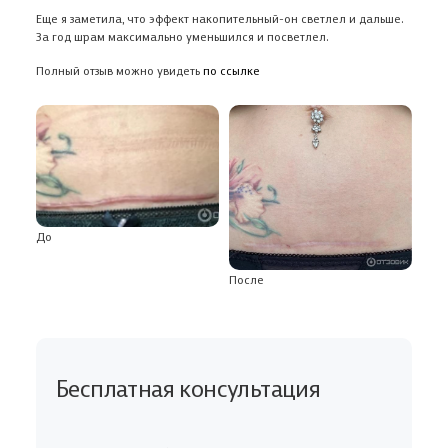
Еще я заметила, что эффект накопительный-он светлел и дальше.
За год шрам максимально уменьшился и посветлел.
Полный отзыв можно увидеть
по ссылке
До
После
Бесплатная консультация