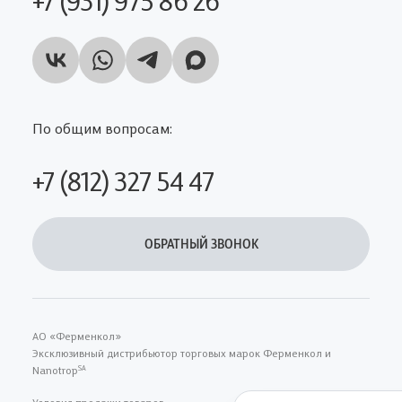
По общим вопросам:
+7 (812) 327 54 47
ОБРАТНЫЙ ЗВОНОК
АО «Ферменкол»
Эксклюзивный дистрибьютор торговых марок Ферменкол и
Nanotrop
SA
Условия продажи товаров