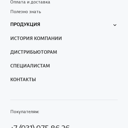
Оплата и доставка
Полезно знать
ПРОДУКЦИЯ
Ферменкол
ИСТОРИЯ КОМПАНИИ
Nanotrop
SA
ДИСТРИБЬЮТОРАМ
СПЕЦИАЛИСТАМ
КОНТАКТЫ
Покупателям:
+7 (931) 975 86 26