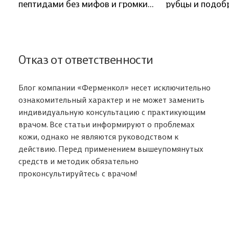
пептидами без мифов и громких
рубцы и подоб
обещаний
коррекции?
Отказ от ответственности
Блог компании «Ферменкол» несет исключительно
ознакомительный характер и не может заменить
индивидуальную консультацию с практикующим
врачом. Все статьи информируют о проблемах
кожи, однако не являются руководством к
действию. Перед применением вышеупомянутых
средств и методик обязательно
проконсультируйтесь с врачом!