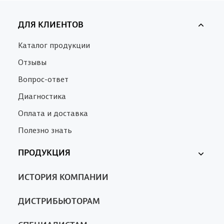
ДЛЯ КЛИЕНТОВ
Каталог продукции
Отзывы
Вопрос-ответ
Диагностика
Оплата и доставка
Полезно знать
ПРОДУКЦИЯ
Ферменкол
ИСТОРИЯ КОМПАНИИ
Nanotrop
SA
ДИСТРИБЬЮТОРАМ