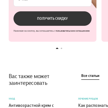
Проверьте данные
ПОЛУЧИТЬ СКИДКУ
Нажимая на кнопку, вы соглашаетесь с
пользовательским соглашением
Вас также может
Все статьи
заинтересовать
УХОД
ЛЕЧЕНИЕ РУБЦОВ
Антивозрастной крем с
Как распознат