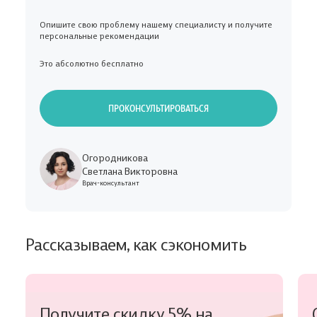
Опишите свою проблему нашему специалисту и получите
персональные рекомендации
Это абсолютно бесплатно
ПРОКОНСУЛЬТИРОВАТЬСЯ
Огородникова
Светлана Викторовна
Врач-консультант
Рассказываем, как сэкономить
Получите скидку 5% на