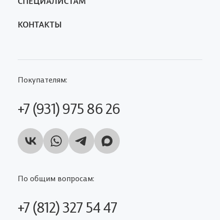
СПЕЦИАЛИСТАМ
КОНТАКТЫ
Покупателям:
+7 (931) 975 86 26
По общим вопросам:
+7 (812) 327 54 47